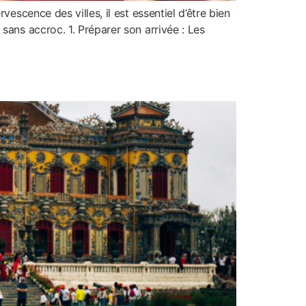
escence des villes, il est essentiel d’être bien
sans accroc. 1. Préparer son arrivée : Les