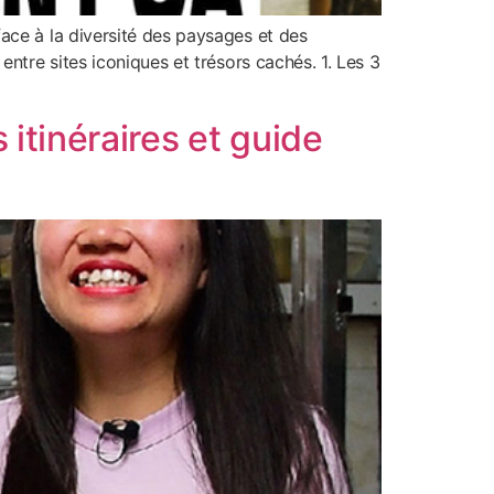
ace à la diversité des paysages et des
ntre sites iconiques et trésors cachés. 1. Les 3
itinéraires et guide