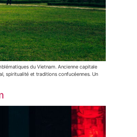
 emblématiques du Vietnam. Ancienne capitale
, spiritualité et traditions confucéennes. Un
m