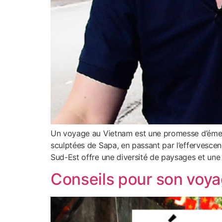
Un voyage au Vietnam est une promesse d’émerve
sculptées de Sapa, en passant par l’effervescen
Sud-Est offre une diversité de paysages et une
Conseils pour son voya