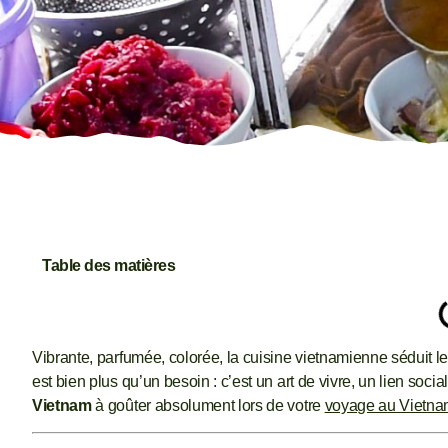
Table des matières
Vibrante, parfumée, colorée, la cuisine vietnamienne séduit l
est bien plus qu’un besoin : c’est un art de vivre, un lien socia
Vietnam
à goûter absolument lors de votre
voyage au Vietn