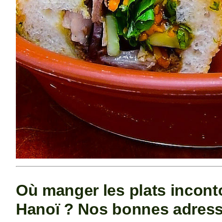
Où manger les plats incont
Hanoï ? Nos bonnes adres