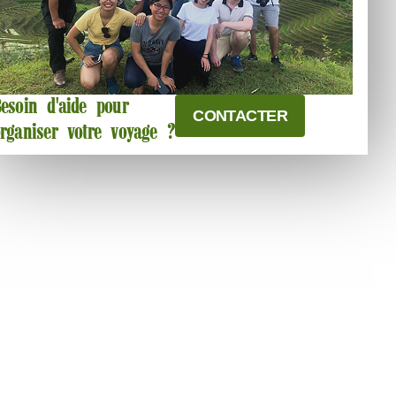
esoin d'aide pour
CONTACTER
rganiser votre voyage ?