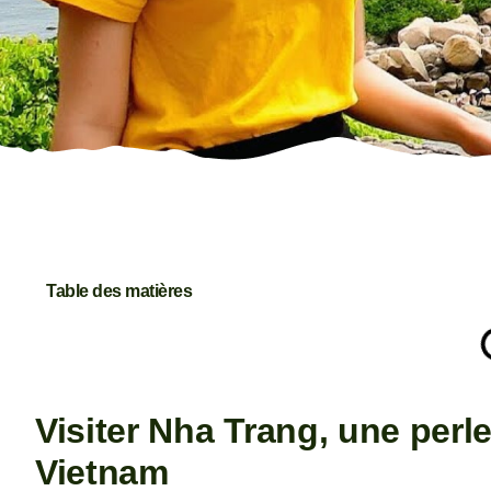
Table des matières
Visiter Nha Trang, une perl
Vietnam