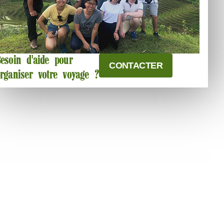
esoin d'aide pour
CONTACTER
rganiser votre voyage ?