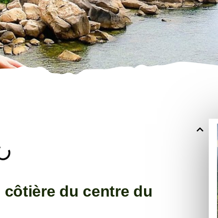
e côtière du centre du