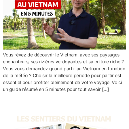
Vous rêvez de découvrir le Vietnam, avec ses paysages
enchanteurs, ses rizières verdoyantes et sa culture riche ?
Vous vous demandez quand partir au Vietnam en fonction
de la météo ? Choisir la meilleure période pour partir est
essentiel pour profiter pleinement de votre voyage. Voici
un guide résumé en 5 minutes pour tout savoir […]