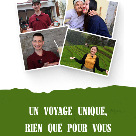
UN VOYAGE UNIQUE,
RIEN QUE POUR VOUS