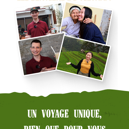
UN VOYAGE UNIQUE,