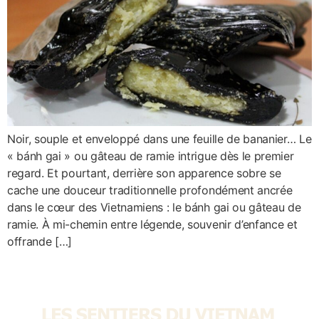
Noir, souple et enveloppé dans une feuille de bananier… Le
« bánh gai » ou gâteau de ramie intrigue dès le premier
regard. Et pourtant, derrière son apparence sobre se
cache une douceur traditionnelle profondément ancrée
dans le cœur des Vietnamiens : le bánh gai ou gâteau de
ramie. À mi-chemin entre légende, souvenir d’enfance et
offrande […]